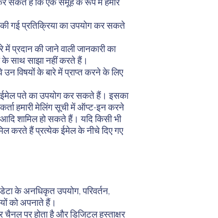
कते हैं कि एक समूह के रूप में हमारे
दान की गई प्रतिक्रिया का उपयोग कर सकते
े में प्रदान की जाने वाली जानकारी का
के साथ साझा नहीं करते हैं।
न विषयों के बारे में प्राप्त करने के लिए
 ईमेल पते का उपयोग कर सकते हैं। इसका
ता हमारी मेलिंग सूची में ऑप्ट-इन करने
कारी आदि शामिल हो सकते हैं। यदि किसी भी
ल करते हैं प्रत्येक ईमेल के नीचे दिए गए
डेटा के अनधिकृत उपयोग, परिवर्तन,
ों को अपनाते हैं।
चैनल पर होता है और डिजिटल हस्ताक्षर