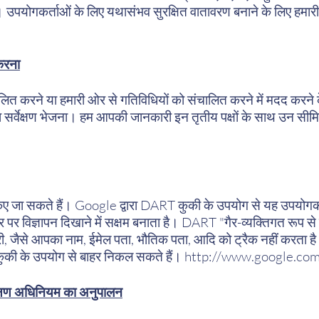
है। उपयोगकर्ताओं के लिए यथासंभव सुरक्षित वातावरण बनाने के लिए हमार
करना
 करने या हमारी ओर से गतिविधियों को संचालित करने में मदद करने के 
ा सर्वेक्षण भेजना। हम आपकी जानकारी इन तृतीय पक्षों के साथ उन सीमित उ
त किए जा सकते हैं। Google द्वारा DART कुकी के उपयोग से यह उपयोग
 पर विज्ञापन दिखाने में सक्षम बनाता है। DART "गैर-व्यक्तिगत रूप
ारी, जैसे आपका नाम, ईमेल पता, भौतिक पता, आदि को ट्रैक नहीं करता
ुकी के उपयोग से बाहर निकल सकते हैं।
http://www.google.com
रक्षण अधिनियम का अनुपालन