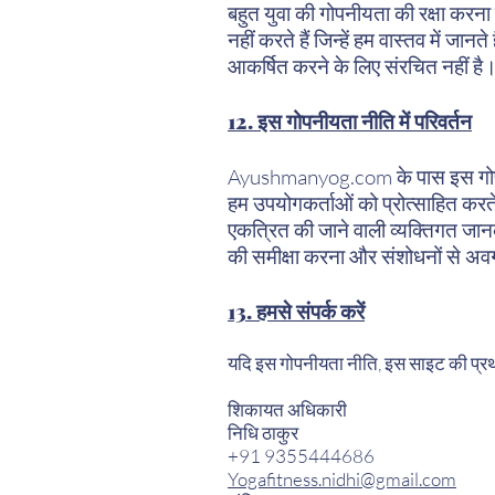
बहुत युवा की गोपनीयता की रक्षा करन
नहीं करते हैं जिन्हें हम वास्तव में जा
आकर्षित करने के लिए संरचित नहीं है
12. इस गोपनीयता नीति में परिवर्तन
Ayushmanyog.com के पास इस गोपनी
हम उपयोगकर्ताओं को प्रोत्साहित करते ह
एकत्रित की जाने वाली व्यक्तिगत जान
की समीक्षा करना और संशोधनों से अवग
13. हमसे संपर्क करें
यदि इस गोपनीयता नीति, इस साइट की प्रथाओं,
शिकायत अधिकारी
निधि ठाकुर
+91 9355444686
Yogafitness.nidhi@gmail.com