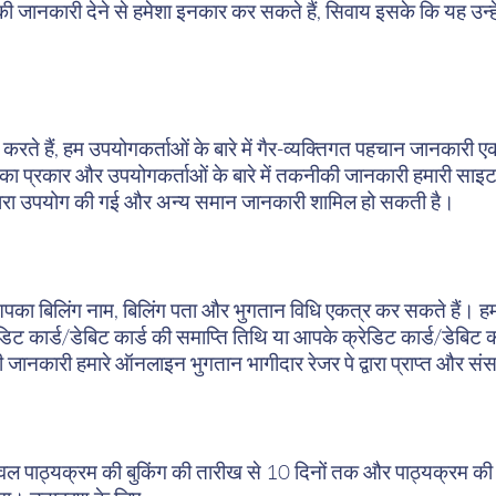
ी जानकारी देने से हमेशा इनकार कर सकते हैं, सिवाय इसके कि यह उन्हें 
रते हैं, हम उपयोगकर्ताओं के बारे में गैर-व्यक्तिगत पहचान जानकारी 
टर का प्रकार और उपयोगकर्ताओं के बारे में तकनीकी जानकारी हमारी साइट 
द्वारा उपयोग की गई और अन्य समान जानकारी शामिल हो सकती है।
आपका बिलिंग नाम, बिलिंग पता और भुगतान विधि एकत्र कर सकते हैं।
रेडिट कार्ड/डेबिट कार्ड की समाप्ति तिथि या आपके क्रेडिट कार्ड/डेबिट 
 की जानकारी हमारे ऑनलाइन भुगतान भागीदार रेजर पे द्वारा प्राप्त और 
ेवल पाठ्यक्रम की बुकिंग की तारीख से 10 दिनों तक और पाठ्यक्रम की 