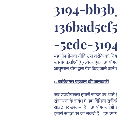
3194-bb3b
136bad5c
-5cde-319
यह गोपनीयता नीति उस तरीके को नि
उपयोगकर्ताओं (प्रत्येक, एक "उपयो
आयुष्मान योग द्वारा पेश किए जाने वाले
1. व्यक्तिगत पहचान की जानकारी
जब उपयोगकर्ता हमारी साइट पर आते हैं, 
संसाधनों के संबंध में, हम विभिन्न तर
साइट पर उपलब्ध है। उपयोगकर्ताओं से,
हमारी साइट पर जा सकते हैं। हम उपयोग