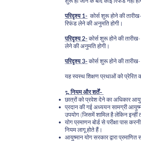
शुरू हो जाने के बाद कोई रिफंड नहीं 
परिदृश्य 1-
कोर्स शुरू होने की तारी
रिफंड लेने की अनुमति होगी।
परिदृश्य 2-
कोर्स शुरू होने की तारीख
लेने की अनुमति होगी।
परिदृश्य 3-
कोर्स शुरू होने की तारीख
यह स्वस्थ शिक्षण प्रथाओं को प्रेरित क
5. नियम और शर्तें-
छात्रों को प्रवेश देने का अधिकार आय
प्रदान की गई अध्ययन सामग्री आयुष्मा
उपयोग (जिसमें शामिल है लेकिन इन्हीं
योग प्रमाणन बोर्ड से परीक्षा पास करन
नियम लागू होते हैं।
आयुष्मान योग सरकार द्वारा प्रमाणित स