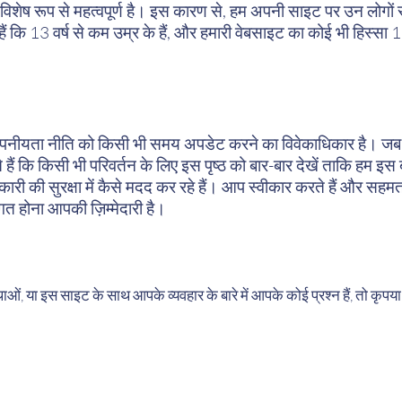
ा विशेष रूप से महत्वपूर्ण है। इस कारण से, हम अपनी साइट पर उन लोग
नते हैं कि 13 वर्ष से कम उम्र के हैं, और हमारी वेबसाइट का कोई भी हिस्सा
।
यता नीति को किसी भी समय अपडेट करने का विवेकाधिकार है। जब हम 
ैं कि किसी भी परिवर्तन के लिए इस पृष्ठ को बार-बार देखें ताकि हम इस बारे
कारी की सुरक्षा में कैसे मदद कर रहे हैं। आप स्वीकार करते हैं और 
त होना आपकी ज़िम्मेदारी है।
 या इस साइट के साथ आपके व्यवहार के बारे में आपके कोई प्रश्न हैं, तो कृपया हम