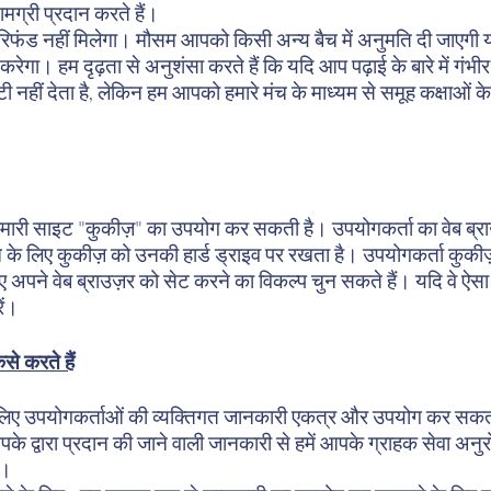
ग्री प्रदान करते हैं।
 रिफंड नहीं मिलेगा। मौसम आपको किसी अन्य बैच में अनुमति दी जाएगी या
ा। हम दृढ़ता से अनुशंसा करते हैं कि यदि आप पढ़ाई के बारे में गंभीर है
टी नहीं देता है, लेकिन हम आपको हमारे मंच के माध्यम से समूह कक्षाओ
हमारी साइट "कुकीज़" का उपयोग कर सकती है। उपयोगकर्ता का वेब ब्राउज
ने के लिए कुकीज़ को उनकी हार्ड ड्राइव पर रखता है। उपयोगकर्ता कुकी
पने वेब ब्राउज़र को सेट करने का विकल्प चुन सकते हैं। यदि वे ऐसा कर
ें।
े करते हैं
 के लिए उपयोगकर्ताओं की व्यक्तिगत जानकारी एकत्र और उपयोग कर सकता
 आपके द्वारा प्रदान की जाने वाली जानकारी से हमें आपके ग्राहक सेव
ै।