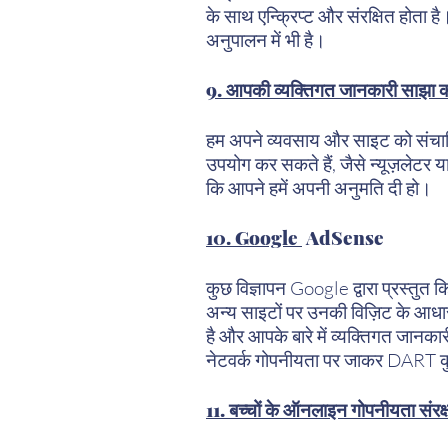
के साथ एन्क्रिप्ट और संरक्षित होता 
अनुपालन में भी है।
9. आपकी व्यक्तिगत जानकारी साझा 
हम अपने व्यवसाय और साइट को संचालित
उपयोग कर सकते हैं, जैसे न्यूज़लेटर य
कि आपने हमें अपनी अनुमति दी हो।
10. Google
AdSense
कुछ विज्ञापन Google द्वारा प्रस्तु
अन्य साइटों पर उनकी विज़िट के आधार
है और आपके बारे में व्यक्तिगत जानक
नेटवर्क गोपनीयता पर जाकर DART क
11. बच्चों के ऑनलाइन गोपनीयता सं