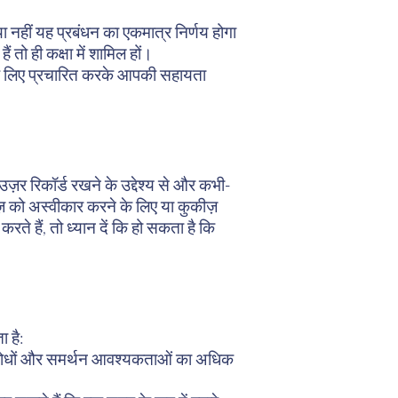
 नहीं यह प्रबंधन का एकमात्र निर्णय होगा
ं तो ही कक्षा में शामिल हों।
ं के लिए प्रचारित करके आपकी सहायता
़र रिकॉर्ड रखने के उद्देश्य से और कभी-
ज़ को अस्वीकार करने के लिए या कुकीज़
ते हैं, तो ध्यान दें कि हो सकता है कि
 है:
ा अनुरोधों और समर्थन आवश्यकताओं का अधिक