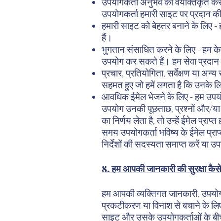
उपयोगकर्ता अनुभव को वैयक्तिकृत करन
उपयोगकर्ता हमारी साइट पर प्रदान की
हमारी साइट को बेहतर बनाने के लिए - 
हैं।
भुगतान संसाधित करने के लिए - हम केव
उपयोग कर सकते हैं। हम सेवा प्रदान 
प्रचार, प्रतियोगिता, सर्वेक्षण या अन्
सहमत हुए जो हमें लगता है कि उनके ल
आवधिक ईमेल भेजने के लिए - हम उपय
उपयोग उनकी पूछताछ, प्रश्नों और/या अ
का निर्णय लेता है, तो उन्हें ईमेल प्र
समय उपयोगकर्ता भविष्य के ईमेल प्राप्
निर्देशों की सदस्यता समाप्त करें या 
8. हम आपकी जानकारी की सुरक्षा कैसे 
हम आपकी व्यक्तिगत जानकारी, उपयोगक
प्रकटीकरण या विनाश से बचाने के लिए 
साइट और उसके उपयोगकर्ताओं के बीच