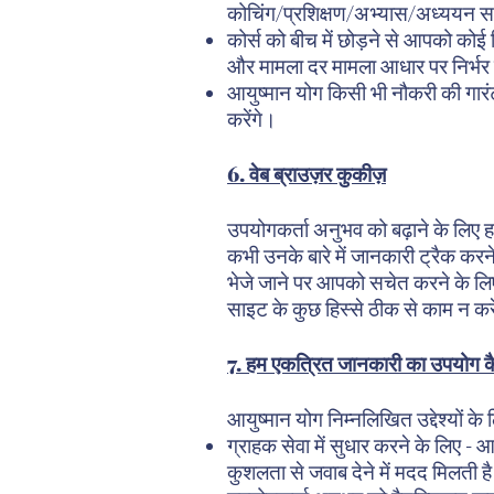
कोचिंग/प्रशिक्षण/अभ्यास/अध्ययन साम
कोर्स को बीच में छोड़ने से आपको कोई
और मामला दर मामला आधार पर निर्भर करेग
आयुष्मान योग किसी भी नौकरी की गारं
करेंगे।
6. वेब ब्राउज़र कुकीज़
उपयोगकर्ता अनुभव को बढ़ाने के लिए 
कभी उनके बारे में जानकारी ट्रैक कर
भेजे जाने पर आपको सचेत करने के लिए अ
साइट के कुछ हिस्से ठीक से काम न कर
7. हम एकत्रित जानकारी का उपयोग कैस
आयुष्मान योग निम्नलिखित उद्देश्यों
ग्राहक सेवा में सुधार करने के लिए -
कुशलता से जवाब देने में मदद मिलती ह