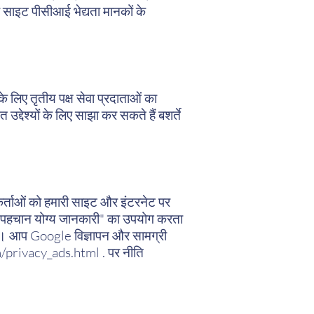
ी साइट पीसीआई भेद्यता मानकों के
लिए तृतीय पक्ष सेवा प्रदाताओं का
द्देश्यों के लिए साझा कर सकते हैं बशर्ते
कर्ताओं को हमारी साइट और इंटरनेट पर
 से पहचान योग्य जानकारी" का उपयोग करता
 है। आप Google विज्ञापन और सामग्री
/privacy_ads.html
. पर नीति