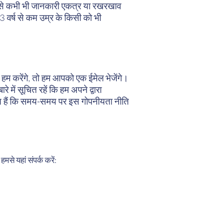
ों से कभी भी जानकारी एकत्र या रखरखाव
 13 वर्ष से कम उम्र के किसी को भी
करेंगे, तो हम आपको एक ईमेल भेजेंगे।
 में सूचित रहें कि हम अपने द्वारा
सहमत हैं कि समय-समय पर इस गोपनीयता नीति
से यहां संपर्क करें: