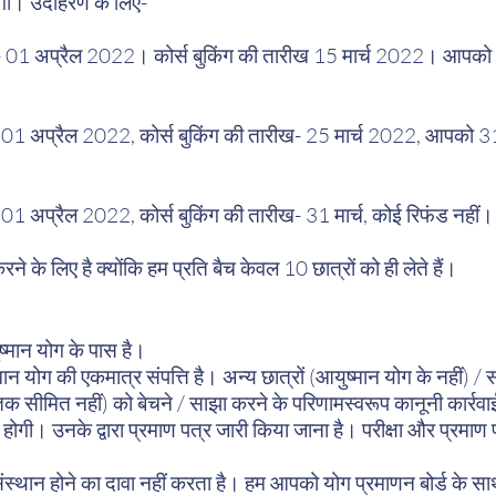
होगा। उदाहरण के लिए-
ख- 01 अप्रैल 2022। कोर्स बुकिंग की तारीख 15 मार्च 2022। आपको 
- 01 अप्रैल 2022, कोर्स बुकिंग की तारीख- 25 मार्च 2022, आपको 31
- 01 अप्रैल 2022, कोर्स बुकिंग की तारीख- 31 मार्च, कोई रिफंड नहीं
रने के लिए है क्योंकि हम प्रति बैच केवल 10 छात्रों को ही लेते हैं।
ुष्मान योग के पास है।
न योग की एकमात्र संपत्ति है। अन्य छात्रों (आयुष्मान योग के नहीं) /
 तक सीमित नहीं) को बेचने / साझा करने के परिणामस्वरूप कानूनी कार्रव
ी होगी। उनके द्वारा प्रमाण पत्र जारी किया जाना है। परीक्षा और प्रमाण 
ंस्थान होने का दावा नहीं करता है। हम आपको योग प्रमाणन बोर्ड के साथ 