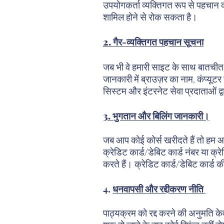
उपयोगकर्ता व्यक्तिगत रूप से पहचान क
शामिल होने से रोक सकता है।
2. गैर-व्यक्तिगत पहचान सूचना
जब भी वे हमारी साइट के साथ बातचीत क
जानकारी में ब्राउज़र का नाम, कंप्यू
सिस्टम और इंटरनेट सेवा प्रदाताओं 
3. भुगतान और बिलिंग जानकारी।
जब आप कोई कोर्स खरीदते हैं तो हम 
क्रेडिट कार्ड/डेबिट कार्ड नंबर या क्
करते हैं। क्रेडिट कार्ड/डेबिट कार्ड
4.
धनवापसी और रद्दीकरण नीति
पाठ्यक्रम को रद्द करने की अनुमति क