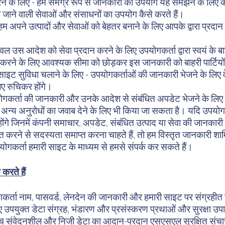
े के लिए - हम समग्र रूप से जानकारी का उपयोग यह समझने के लिए कर स
 जाने वाली सेवाओं और संसाधनों का उपयोग कैसे करते हैं।
हम अपने उत्पादों और सेवाओं को बेहतर बनाने के लिए आपके द्वारा प्र
ल उस आदेश को सेवा प्रदान करने के लिए उपयोगकर्ता द्वारा स्वयं के बार
करने के लिए आवश्यक सीमा को छोड़कर इस जानकारी को बाहरी पार्टियों 
य साइट सुविधा चलाने के लिए - उपयोगकर्ताओं की जानकारी भेजने के लिए वे उ
िए रुचिकर होंगे।
ोगकर्ता की जानकारी और उनके आदेश से संबंधित अपडेट भेजने के लिए
न्य अनुरोधों का जवाब देने के लिए भी किया जा सकता है। यदि उपयोगकर्
ाप्त होंगे जिनमें कंपनी समाचार, अपडेट, संबंधित उत्पाद या सेवा की जान
त करने से सदस्यता समाप्त करना चाहते हैं, तो हम विस्तृत जानकारी शामि
उपयोगकर्ता हमारी साइट के माध्यम से हमसे संपर्क कर सकते हैं।
करते हैं
र्ता नाम, पासवर्ड, लेनदेन की जानकारी और हमारी साइट पर संग्रहीत 
उपयुक्त डेटा संग्रह, भंडारण और प्रसंस्करण प्रथाओं और सुरक्षा उपाय
 संवेदनशील और निजी डेटा का आदान-प्रदान एसएसएल सुरक्षित संचार 