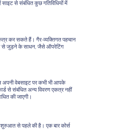
साइट से संबंधित कुछ गतिविधियों में
एकत्र कर सकते हैं। गैर-व्यक्तिगत पहचान
से जुड़ने के साधन, जैसे ऑपरेटिंग
 हम अपनी वेबसाइट पर कभी भी आपके
कार्ड से संबंधित अन्य विवरण एकत्र नहीं
संसाधित की जाएगी।
शुरुआत से पहले की है। एक बार कोर्स