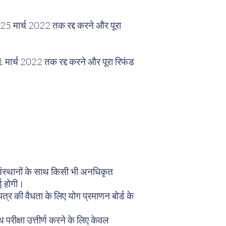
25 मार्च 2022 तक रद्द करने और पूरा
 मार्च 2022 तक रद्द करने और पूरा रिफंड
।
 संस्थानों के साथ किसी भी अनधिकृत
ाई होगी।
पत्र की वैधता के लिए योग प्रमाणन बोर्ड के
परीक्षा उत्तीर्ण करने के लिए केवल